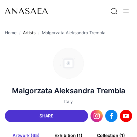
Home
Artists
Malgorzata Aleksandra Trembla
Malgorzata Aleksandra Trembla
Italy
SHARE
Artwork (65)
Exhibition (1)
Collection (1)