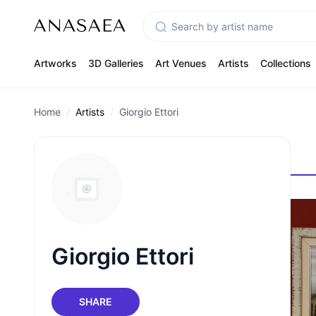
Artworks
3D Galleries
Art Venues
Artists
Collections
Home
Artists
Giorgio Ettori
Giorgio Ettori
SHARE